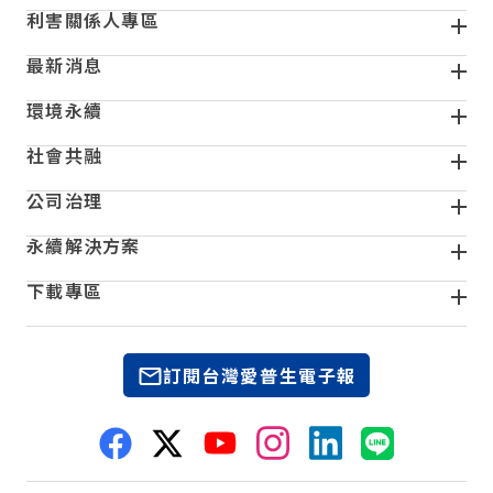
利害關係人專區
最新消息
環境永續
社會共融
公司治理
永續解決方案
下載專區
訂閱台灣愛普生電子報