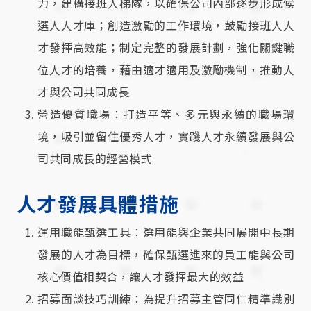
力，建構接班人梯隊，以確保公司內部逐步形成候
選人人才庫；創造激勵的工作環境，鼓勵接班人人
才發揮高效能；制定完整的發展計劃，強化關鍵職
位人才的培養，藉由適才適用及激勵機制，推動人
才與公司共同成長
營造優質職場：打造平等、多元與永續的職場環
境，吸引並留住優秀人才，實踐人才永續發展與公
司共同成長的經營模式
人才發展具體措施
運用職能甄選工具：選用能與企業共同展開中長期
發展的人才為目標，確保甄選進來的員工能與公司
核心價值相契合，讓人才發揮最大的效益
招募面談技巧訓練：為提升招募主管同仁精準識別