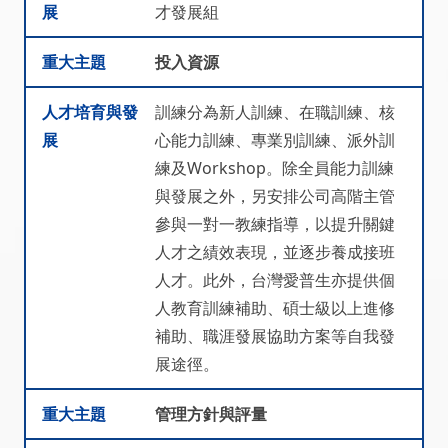
展
才發展組
重大主題
投入資源
人才培育與發
訓練分為新人訓練、在職訓練、核
展
心能力訓練、專業別訓練、派外訓
練及Workshop。除全員能力訓練
與發展之外，另安排公司高階主管
參與一對一教練指導，以提升關鍵
人才之績效表現，並逐步養成接班
人才。此外，台灣愛普生亦提供個
人教育訓練補助、碩士級以上進修
補助、職涯發展協助方案等自我發
展途徑。
重大主題
管理方針與評量