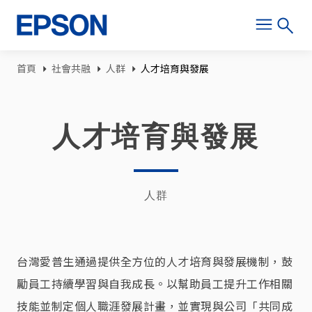
移至主內容
導航連結
首頁
社會共融
人群
人才培育與發展
人才培育與發展
人群
台灣愛普生通過提供全方位的人才培育與發展機制，鼓
勵員工持續學習與自我成長。以幫助員工提升工作相關
技能並制定個人職涯發展計畫，並實現與公司「共同成