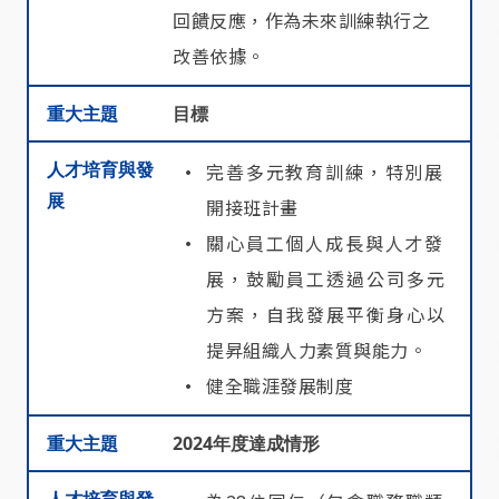
回饋反應，作為未來訓練執行之
改善依據。
重大主題
目標
人才培育與發
完善多元教育訓練，特別展
展
開接班計畫
關心員工個人成長與人才發
展，鼓勵員工透過公司多元
方案，自我發展平衡身心以
提昇組織人力素質與能力。
健全職涯發展制度
重大主題
2024年度達成情形
人才培育與發