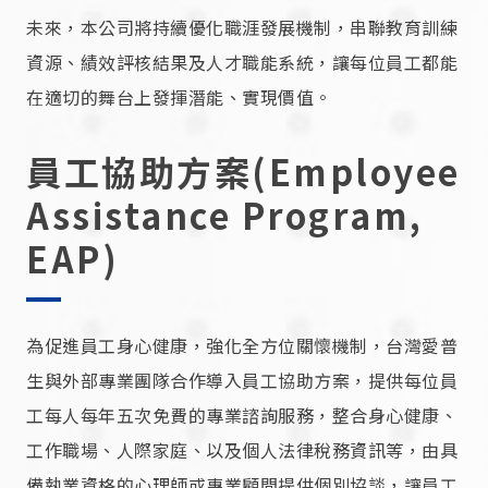
未來，本公司將持續優化職涯發展機制，串聯教育訓練
資源、績效評核結果及人才職能系統，讓每位員工都能
在適切的舞台上發揮潛能、實現價值。
員工協助方案(Employee
Assistance Program,
EAP)
為促進員工身心健康，強化全方位關懷機制，台灣愛普
生與外部專業團隊合作導入員工協助方案，提供每位員
工每人每年五次免費的專業諮詢服務，整合身心健康、
工作職場、人際家庭、以及個人法律稅務資訊等，由具
備執業資格的心理師或專業顧問提供個別協談，讓員工