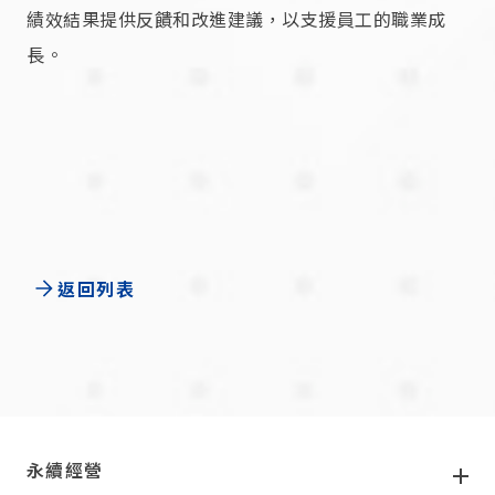
績效結果提供反饋和改進建議，以支援員工的職業成
長。
返回列表
頁尾
永續經營