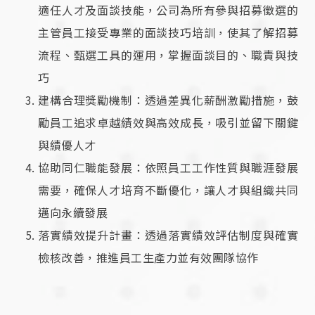
適任人才及面談技能，公司為所有參與招募徵選的
主管員工接受專業的面談技巧培訓，使其了解招募
流程、甄選工具的運用，掌握面談目的、職責與技
巧
建構合理獎勵機制：透過差異化薪酬激勵措施，鼓
勵員工追求卓越績效與高效成長，吸引並留下關鍵
與績優人才
協助同仁職能發展：依照員工工作性質與職涯發展
需要，確保人才培育不斷優化，讓人才與組織共同
邁向永續發展
落實績效提升計畫：透過落實績效評估制度與確實
檢核改善，推進員工生產力並有效團隊協作