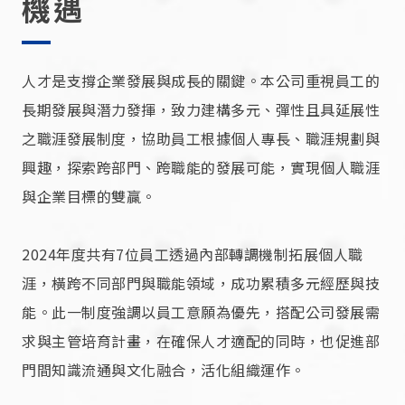
機遇
人才是支撐企業發展與成長的關鍵。本公司重視員工的
長期發展與潛力發揮，致力建構多元、彈性且具延展性
之職涯發展制度，協助員工根據個人專長、職涯規劃與
興趣，探索跨部門、跨職能的發展可能，實現個人職涯
與企業目標的雙贏。
2024年度共有7位員工透過內部轉調機制拓展個人職
涯，橫跨不同部門與職能領域，成功累積多元經歷與技
能。此一制度強調以員工意願為優先，搭配公司發展需
求與主管培育計畫，在確保人才適配的同時，也促進部
門間知識流通與文化融合，活化組織運作。