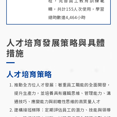
程，完善員工教育訓練範
疇，共計155人次使用，學習
總時數達4,464小時
人才培育發展策略與具體
措施
人才培育策略
推動全方位人才發展：著重員工職能的全面開發，
提升生產力，並培養具有邏輯思維、管理能力、溝
通技巧、應變能力與前瞻性思維的高質量人才
建構接班梯隊：定期評估員工的潛力、技能與領導