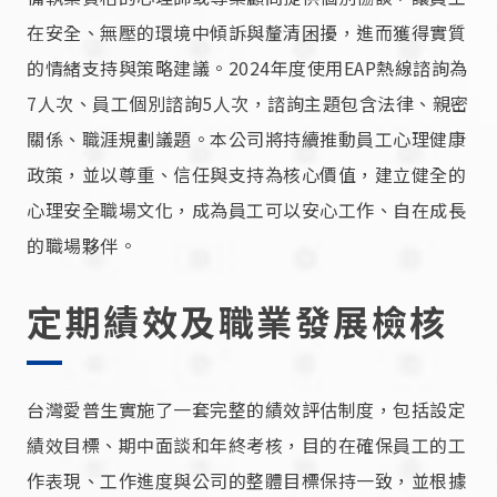
在安全、無壓的環境中傾訴與釐清困擾，進而獲得實質
的情緒支持與策略建議。2024年度使用EAP熱線諮詢為
7人次、員工個別諮詢5人次，諮詢主題包含法律、親密
關係、職涯規劃議題。本公司將持續推動員工心理健康
政策，並以尊重、信任與支持為核心價值，建立健全的
心理安全職場文化，成為員工可以安心工作、自在成長
的職場夥伴。
定期績效及職業發展檢核
台灣愛普生實施了一套完整的績效評估制度，包括設定
績效目標、期中面談和年終考核，目的在確保員工的工
作表現、工作進度與公司的整體目標保持一致，並根據