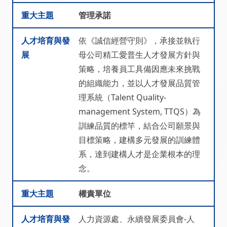
重大主題
管理承諾
人才培育與發
依《誠信經營守則》，承接並執行
展
母公司精工愛普生人才發展方針與
策略，培養員工具備因應未來挑戰
的組織能力，並以人才發展品質管
理系統（Talent Quality-
management System, TTQS）為
訓練品質的標竿，結合公司願景與
目標策略，建構多元發展的訓練體
系，達到建構人才是企業根本的理
念。
重大主題
權責單位
人才培育與發
人力資源處、永續發展委員會-人