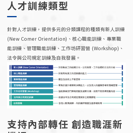
人才訓練類型
針對人才訓練，提供多元的分類課程的種類有新人訓練
(New Comer Orientation)、核心職能訓練、專業職
能訓練、管理職能訓練、工作坊研習營 (Workshop)、
法令與公司規定訓練及自我發展。
支持內部轉任 創造職涯新