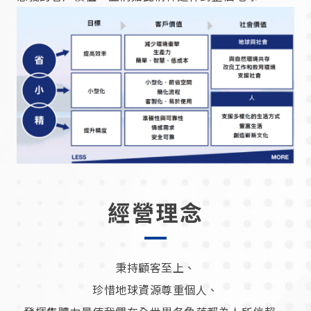
經營理念
秉持顧客至上、
珍惜地球資源尊重個人、