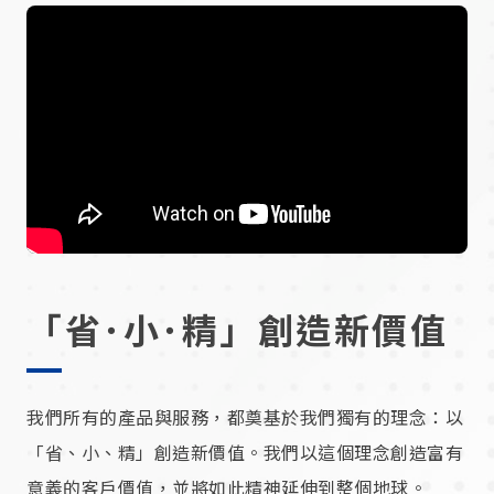
「省･小･精」創造新價值
我們所有的產品與服務，都奠基於我們獨有的理念：以
「省、小、精」創造新價值。我們以這個理念創造富有
意義的客戶價值，並將如此精神延伸到整個地球。