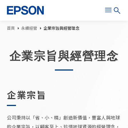
移至主內容
導航連結
首頁
永續經營
企業宗旨與經營理念
企業宗旨與經營理念
企業宗旨
公司秉持以「省、小、精」創造新價值，豐富人與地球
的企業宗旨，以顧客至上、珍惜地球資源的經營理念，