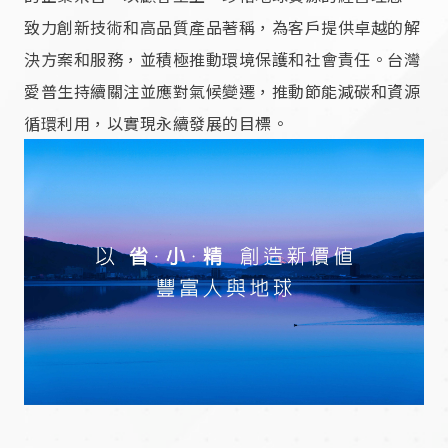
致力創新技術和高品質產品著稱，為客戶提供卓越的解
決方案和服務，並積極推動環境保護和社會責任。台灣
愛普生持續關注並應對氣候變遷，推動節能減碳和資源
循環利用，以實現永續發展的目標。