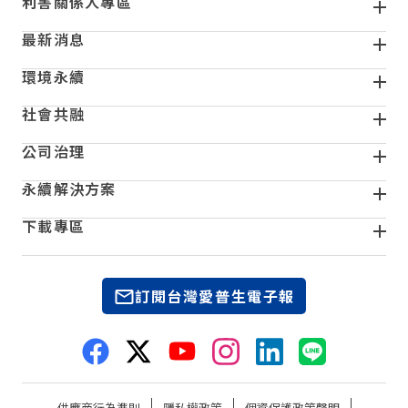
利害關係人專區
最新消息
環境永續
社會共融
公司治理
永續解決方案
下載專區
訂閱台灣愛普生電子報
供應商行為準則
隱私權政策
個資保護政策聲明