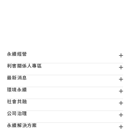
頁尾
永續經營
利害關係人專區
最新消息
環境永續
社會共融
公司治理
永續解決方案