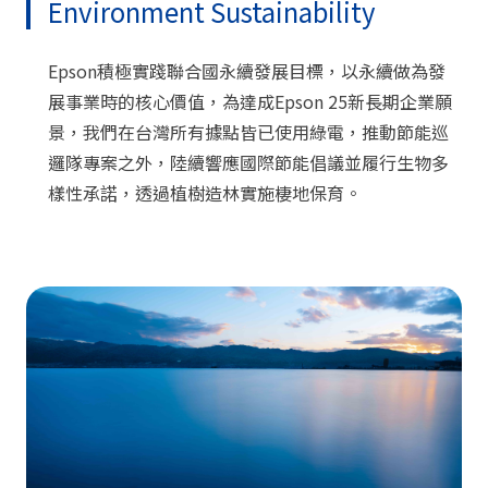
Environment Sustainability
Epson積極實踐聯合國永續發展目標，以永續做為發
展事業時的核心價值，為達成Epson 25新長期企業願
景，我們在台灣所有據點皆已使用綠電，推動節能巡
邏隊專案之外，陸續響應國際節能倡議並履行生物多
樣性承諾，透過植樹造林實施棲地保育。