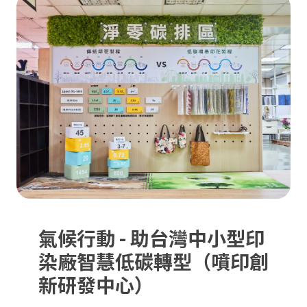
氣候行動 - 助台灣中小型印
染廠智慧低碳轉型（噴印創
新研發中心）