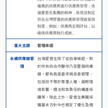
服務的供應商進行供應商管理；依
循愛普生集團的精神，依現況制定
符合台灣營運的供應商管理政策與
制度，例如：供應商定期評估，以
確保供應商執行成效。
重大主題
管理承諾
永續供應鏈管
台灣愛普生除了從自身做起，對
理
於所有的合作夥伴乃至整個供應
鏈，都有高度要求與良善管理，
包括但不限於尊重人權、減輕環
境影響、遵法和負責任的礦產採
購等。除此之外，愛普生集團採
購基本方針中也規定了優化及穩