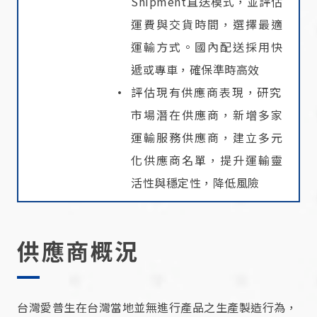
Shipment直送模式，並評估
運費與交貨時間，選擇最適
運輸方式。國內配送採用快
遞或專車，確保準時高效
評估現有供應商表現，研究
市場潛在供應商，新增多家
運輸服務供應商，建立多元
化供應商名單，提升運輸靈
活性與穩定性，降低風險
供應商概況
台灣愛普生在台灣當地並無進行產品之生產製造行為，