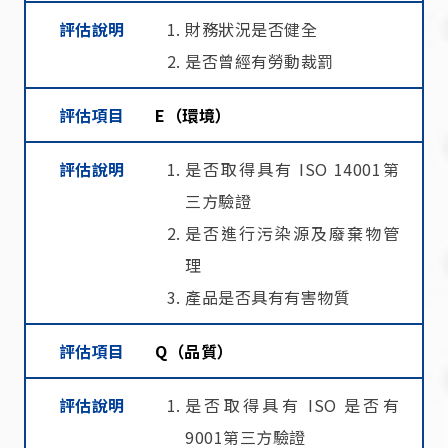
評估說明
財務狀況是否健全
是否曾經有勞動裁罰
評估項目
E（環境）
評估說明
是否取得具有 ISO 14001第
三方驗證
是否進行污染源及廢棄物管
理
產品是否具有有害物質
評估項目
Q（品質）
評估說明
是否取得具有 ISO 是否有
9001第三方驗證