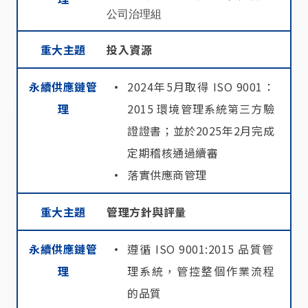
公司治理組
重大主題
投入資源
永續供應鏈管
2024年5月取得 ISO 9001：
理
2015 環境管理系統第三方驗
證證書；並於2025年2月完成
定期稽核通過續審
落實供應商管理
重大主題
管理方針與評量
永續供應鏈管
遵循 ISO 9001:2015 品質管
理
理系統，管控整個作業流程
的品質