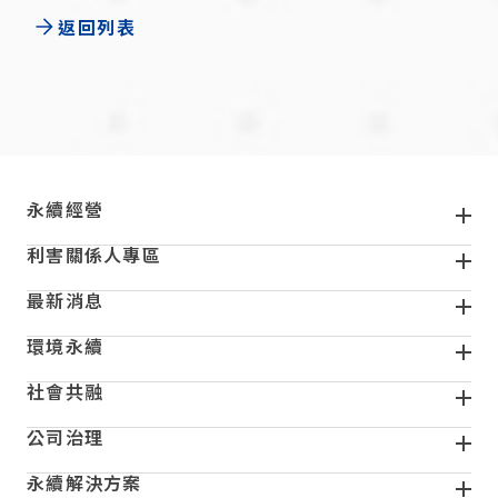
返回列表
頁尾
永續經營
利害關係人專區
最新消息
環境永續
社會共融
公司治理
永續解決方案