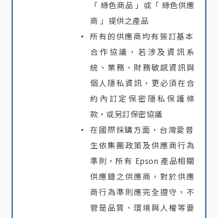
「 綠色商品 」或「 綠色供應
商 」提供之產品
所有的供應商均有簽訂基本
合作協議，若涉及資訊系
統、業務、財務敏感資訊與
個人隱私資訊，更必須在合
約內訂定保密隱私保護條
款，或另訂保密協議
在國際採購方面，台灣愛普
生依集團政策及供應商行為
準則，所有 Epson 產品相關
供應鏈之供應商，對於供應
商行為準則應完全遵守，不
管是品質、環境與人權等要