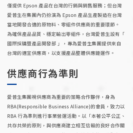
僅提供 Epson 產品在台灣的行銷與銷售服務；但台灣
愛普生在集團內仍扮演為 Epson 產品生產製造在台灣
當地開發合適的原物料、零組件供應商的重要環節。
為確保產品品質、穩定輸出零組件，台灣愛普生設有「
國際採購暨產品開發部 」，專為愛普生集團提供來自
台灣的適宜供應商，以支援產品整體供應鏈運作。
供應商行為準則
愛普生集團視供應商為重要的策略合作夥伴，身為
RBA(Responsible Business Alliance)的會員，致力以
RBA 行為準則進行事業營運活動。以「本著公平公正、
共存共榮的原則，與供應商建立相互信賴的良好合作關