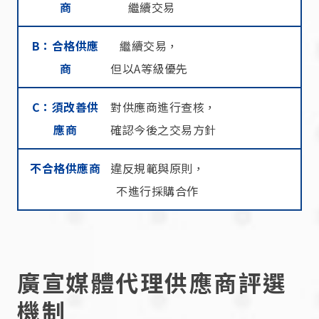
商
繼續交易
B：合格供應
繼續交易，
商
但以A等級優先
C：須改善供
對供應商進行查核，
應商
確認今後之交易方針
不合格供應商
違反規範與原則，
不進行採購合作
廣宣媒體代理供應商評選
機制