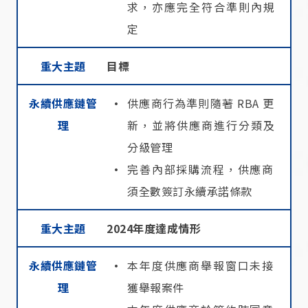
求，亦應完全符合準則內規
定
重大主題
目標
永續供應鏈管
供應商行為準則隨著 RBA 更
理
新，並將供應商進行分類及
分級管理
完善內部採購流程，供應商
須全數簽訂永續承諾條款
重大主題
2024年度達成情形
永續供應鏈管
本年度供應商舉報窗口未接
理
獲舉報案件