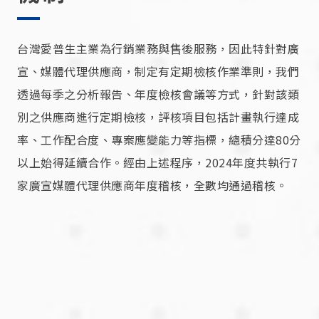
台灣愛普生主業為行銷業務與售後服務，因此特針對廣
宣、媒體代理供應商，制定有定期檢核作業準則，我們
透過每季之分析報告、年度檢核會議等方式，針對該類
別之供應商進行定期檢核，評核項目包括計畫執行達成
率、工作配合度、專案應變能力等指標，總積分達80分
以上始得延續合作。經由上述程序，2024年度共執行7
家廣宣媒體代理供應商年度稽核，全數均通過稽核。