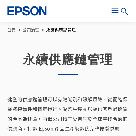
移至主內容
導航連結
首頁
公司治理
永續供應鏈管理
永續供應鏈管理
健全的供應鏈管理可以有效識別和緩解風險，從而確保
業務連續性和穩定運行。愛普生集團以提供客戶最優質
的產品為使命，由母公司精工愛普生於全球尋找合適的
供應商，打造 Epson 產品生產製造的完整優質供應