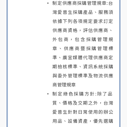
制定供應商採購管理規章:台
灣愛普生採購產品、服務須
依據下列各項規定要求訂定
供應商資格，評估供應商、
外包商，包含採購管理規
章、供應商暨採購管理標
準、廣宣媒體代理供應商定
期檢核標準、資訊系統採購
與委外管理標準及物流供應
商管理規章
制定綠色採購方針:除了品
質、價格及交期之外，台灣
愛普生針對日常使用的辦公
用品、設備資產，優先選購