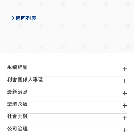
返回列表
頁尾
永續經營
利害關係人專區
最新消息
環境永續
社會共融
公司治理