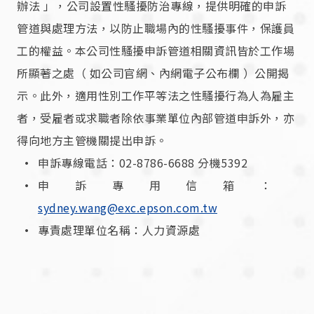
辦法 」，公司設置性騷擾防治專線，提供明確的申訴
管道與處理方法，以防止職場內的性騷擾事件，保護員
工的權益。本公司性騷擾申訴管道相關資訊皆於工作場
所顯著之處（ 如公司官網、內網電子公布欄 ）公開揭
示。此外，適用性別工作平等法之性騷擾行為人為雇主
者，受雇者或求職者除依事業單位內部管道申訴外，亦
得向地方主管機關提出申訴。
申訴專線電話：02-8786-6688 分機5392
申訴專用信箱：
sydney.wang@exc.epson.com.tw
專責處理單位名稱：人力資源處