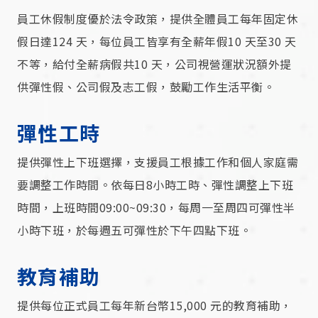
員工休假制度優於法令政策，提供全體員工每年固定休
假日達124 天，每位員工皆享有全薪年假10 天至30 天
不等，給付全薪病假共10 天，公司視營運狀況額外提
供彈性假、公司假及志工假，鼓勵工作生活平衡。
彈性工時
提供彈性上下班選擇，支援員工根據工作和個人家庭需
要調整工作時間。依每日8小時工時、彈性調整上下班
時間，上班時間09:00~09:30，每周一至周四可彈性半
小時下班，於每週五可彈性於下午四點下班。
教育補助
提供每位正式員工每年新台幣15,000 元的教育補助，