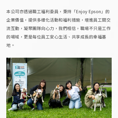
本公司亦透過職工福利委員，秉持「Enjoy Epson」的
企業價值，提供多樣化活動和福利措施，增進員工間交
流互動，凝聚團隊向心力，我們相信，職場不只是工作
的場域，更是每位員工安心生活、共享成長的幸福基
地。